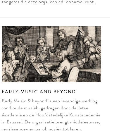
zangeres die deze prijs, een cd-opname, wint.
EARLY MUSIC AND BEYOND
Early Music & beyond is een levendige werking
rond oude muziek, gedragen door de Jetse
Academie en de Hoofdstedelijke Kunstacademie
in Brussel. De organisatie brengt middeleeuwse,
renaissance- en barokmuziek tot leven.