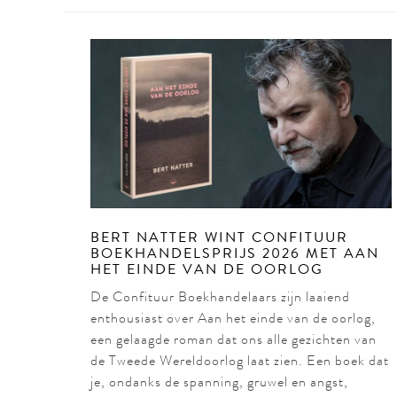
BERT NATTER WINT CONFITUUR
BOEKHANDELSPRIJS 2026 MET AAN
HET EINDE VAN DE OORLOG
De Confituur Boekhandelaars zijn laaiend
enthousiast over Aan het einde van de oorlog,
een gelaagde roman dat ons alle gezichten van
de Tweede Wereldoorlog laat zien. Een boek dat
je, ondanks de spanning, gruwel en angst,