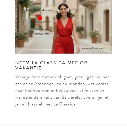
NEEM LA CLASSICA MEE OP
VAKANTIE
Waar je deze zomer ook gaat, gezellig thuis, naar
zee of de Ardennen, de buurlanden, wat verder
naar het noorden of het zuiden, of misschien
wel de andere kant van de wereld, overal geniet
je van klassiek met La Classica.