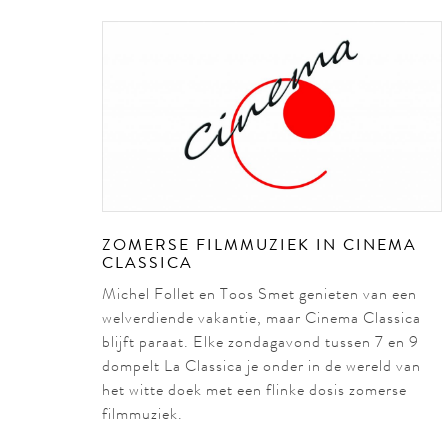
ZOMERSE FILMMUZIEK IN CINEMA
CLASSICA
Michel Follet en Toos Smet genieten van een
welverdiende vakantie, maar Cinema Classica
blijft paraat. Elke zondagavond tussen 7 en 9
dompelt La Classica je onder in de wereld van
het witte doek met een flinke dosis zomerse
filmmuziek.