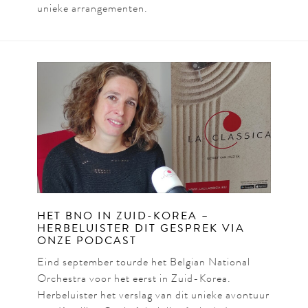
unieke arrangementen.
HET BNO IN ZUID-KOREA –
HERBELUISTER DIT GESPREK VIA
ONZE PODCAST
Eind september tourde het Belgian National
Orchestra voor het eerst in Zuid-Korea.
Herbeluister het verslag van dit unieke avontuur