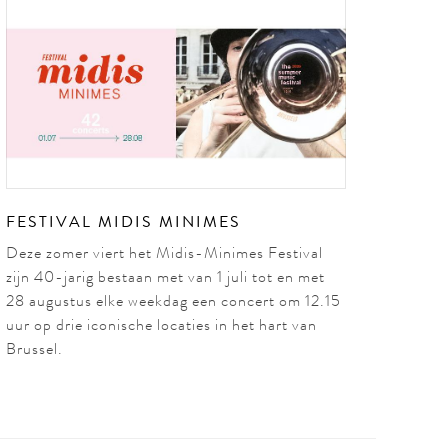
FESTIVAL MIDIS MINIMES
Deze zomer viert het Midis-Minimes Festival
zijn 40-jarig bestaan met van 1 juli tot en met
28 augustus elke weekdag een concert om 12.15
uur op drie iconische locaties in het hart van
Brussel.