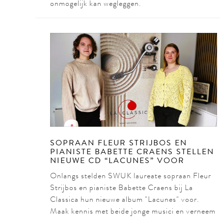
onmogelijk kan wegleggen.
SOPRAAN FLEUR STRIJBOS EN
PIANISTE BABETTE CRAENS STELLEN
NIEUWE CD “LACUNES” VOOR
Onlangs stelden SWUK laureate sopraan Fleur
Strijbos en pianiste Babette Craens bij La
Classica hun nieuwe album "Lacunes" voor.
Maak kennis met beide jonge musici en verneem