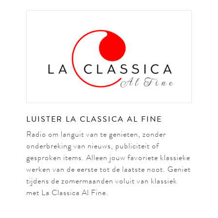
LUISTER LA CLASSICA AL FINE
Radio om languit van te genieten, zonder
onderbreking van nieuws, publiciteit of
gesproken items. Alleen jouw favoriete klassieke
werken van de eerste tot de laatste noot. Geniet
tijdens de zomermaanden voluit van klassiek
met La Classica Al Fine.