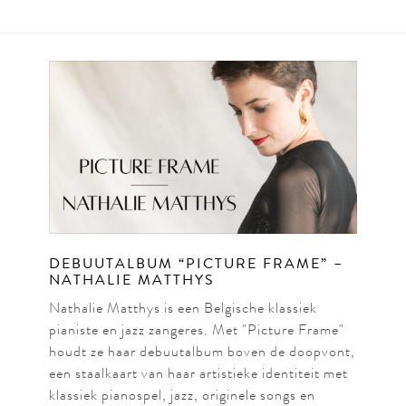
DEBUUTALBUM “PICTURE FRAME” –
NATHALIE MATTHYS
Nathalie Matthys is een Belgische klassiek
pianiste en jazz zangeres. Met "Picture Frame"
houdt ze haar debuutalbum boven de doopvont,
een staalkaart van haar artistieke identiteit met
klassiek pianospel, jazz, originele songs en