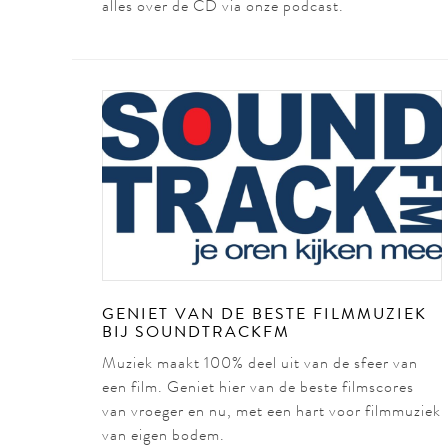
alles over de CD via onze podcast.
GENIET VAN DE BESTE FILMMUZIEK
BIJ SOUNDTRACKFM
Muziek maakt 100% deel uit van de sfeer van
een film. Geniet hier van de beste filmscores
van vroeger en nu, met een hart voor filmmuziek
van eigen bodem.