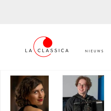
NIEUWS